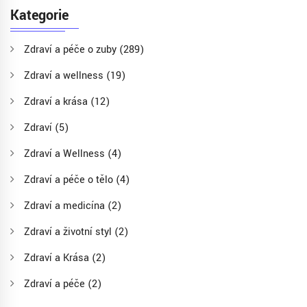
Kategorie
Zdraví a péče o zuby
(289)
Zdraví a wellness
(19)
Zdraví a krása
(12)
Zdraví
(5)
Zdraví a Wellness
(4)
Zdraví a péče o tělo
(4)
Zdraví a medicína
(2)
Zdraví a životní styl
(2)
Zdraví a Krása
(2)
Zdraví a péče
(2)