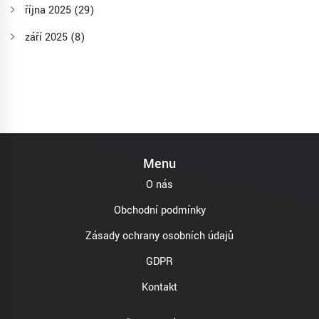
října 2025
(29)
září 2025
(8)
Menu
O nás
Obchodní podmínky
Zásady ochrany osobních údajů
GDPR
Kontakt