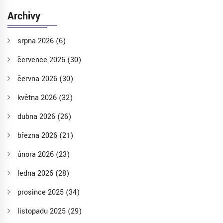
Archivy
srpna 2026
(6)
července 2026
(30)
června 2026
(30)
května 2026
(32)
dubna 2026
(26)
března 2026
(21)
února 2026
(23)
ledna 2026
(28)
prosince 2025
(34)
listopadu 2025
(29)