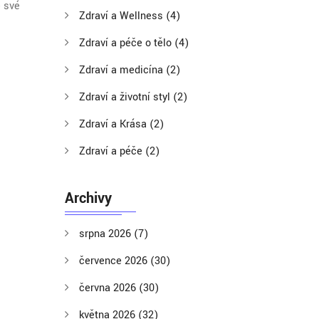
e své
Zdraví a Wellness
(4)
Zdraví a péče o tělo
(4)
Zdraví a medicína
(2)
Zdraví a životní styl
(2)
Zdraví a Krása
(2)
Zdraví a péče
(2)
Archivy
srpna 2026
(7)
července 2026
(30)
června 2026
(30)
května 2026
(32)