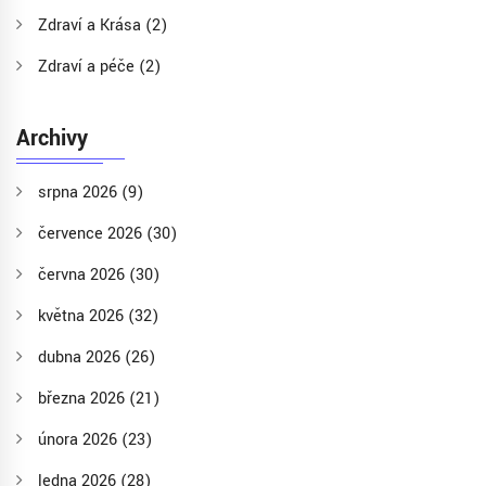
Zdraví a Krása
(2)
Zdraví a péče
(2)
Archivy
srpna 2026
(9)
července 2026
(30)
června 2026
(30)
května 2026
(32)
dubna 2026
(26)
března 2026
(21)
února 2026
(23)
ledna 2026
(28)