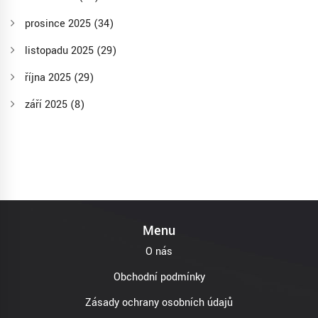
prosince 2025
(34)
listopadu 2025
(29)
října 2025
(29)
září 2025
(8)
Menu
O nás
Obchodní podmínky
Zásady ochrany osobních údajů