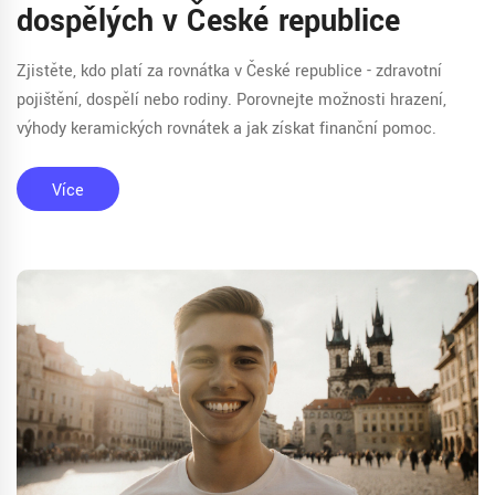
dospělých v České republice
Zjistěte, kdo platí za rovnátka v České republice - zdravotní
pojištění, dospělí nebo rodiny. Porovnejte možnosti hrazení,
výhody keramických rovnátek a jak získat finanční pomoc.
Více