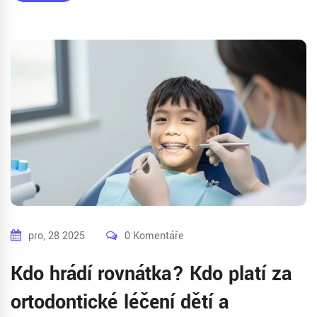
pro, 28 2025
0 Komentáře
Kdo hrádí rovnátka? Kdo platí za
ortodontické léčení dětí a