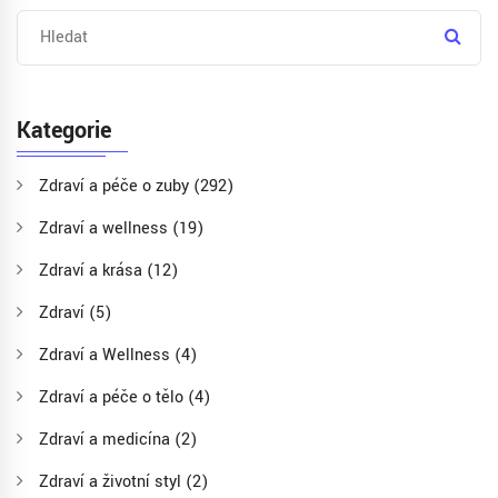
Kategorie
Zdraví a péče o zuby
(292)
Zdraví a wellness
(19)
Zdraví a krása
(12)
Zdraví
(5)
Zdraví a Wellness
(4)
Zdraví a péče o tělo
(4)
Zdraví a medicína
(2)
Zdraví a životní styl
(2)