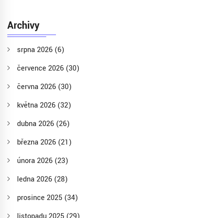
Archivy
srpna 2026
(6)
července 2026
(30)
června 2026
(30)
května 2026
(32)
dubna 2026
(26)
března 2026
(21)
února 2026
(23)
ledna 2026
(28)
prosince 2025
(34)
listopadu 2025
(29)