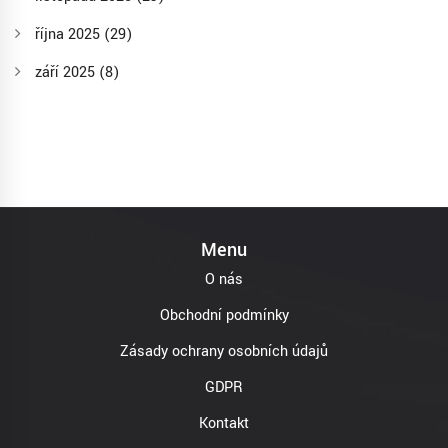
října 2025
(29)
září 2025
(8)
Menu
O nás
Obchodní podmínky
Zásady ochrany osobních údajů
GDPR
Kontakt