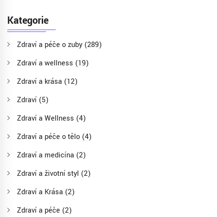
Kategorie
Zdraví a péče o zuby
(289)
Zdraví a wellness
(19)
Zdraví a krása
(12)
Zdraví
(5)
Zdraví a Wellness
(4)
Zdraví a péče o tělo
(4)
Zdraví a medicína
(2)
Zdraví a životní styl
(2)
Zdraví a Krása
(2)
Zdraví a péče
(2)