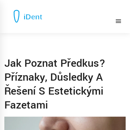
Jak Poznat Předkus?
Příznaky, Důsledky A
Řešení S Estetickými
Fazetami