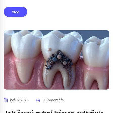
Více
kvě, 2 2026
0 Komentáře