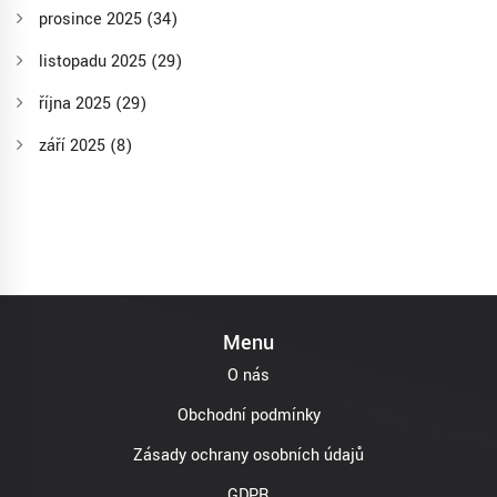
prosince 2025
(34)
listopadu 2025
(29)
října 2025
(29)
září 2025
(8)
Menu
O nás
Obchodní podmínky
Zásady ochrany osobních údajů
GDPR