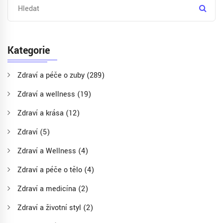
Kategorie
Zdraví a péče o zuby
(289)
Zdraví a wellness
(19)
Zdraví a krása
(12)
Zdraví
(5)
Zdraví a Wellness
(4)
Zdraví a péče o tělo
(4)
Zdraví a medicína
(2)
Zdraví a životní styl
(2)