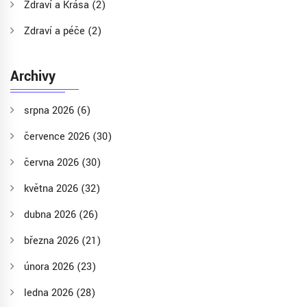
Zdraví a Krása
(2)
Zdraví a péče
(2)
Archivy
srpna 2026
(6)
července 2026
(30)
června 2026
(30)
května 2026
(32)
dubna 2026
(26)
března 2026
(21)
února 2026
(23)
ledna 2026
(28)