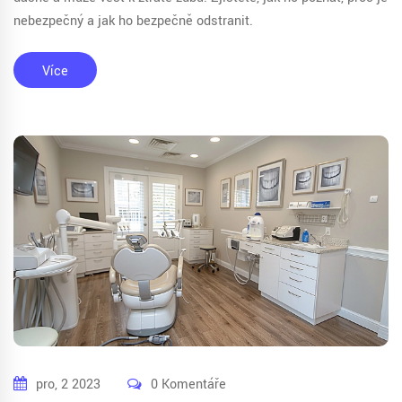
nebezpečný a jak ho bezpečně odstranit.
Více
pro, 2 2023
0 Komentáře