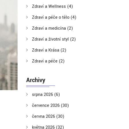
Zdraví a Wellness
(4)
Zdraví a péče o tělo
(4)
Zdraví a medicína
(2)
Zdraví a životní styl
(2)
Zdraví a Krása
(2)
Zdraví a péče
(2)
Archivy
srpna 2026
(6)
července 2026
(30)
června 2026
(30)
května 2026
(32)