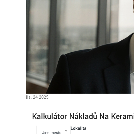
lis, 24 2025
Kalkulátor Nákladů Na Keram
Lokalita
Jiné město