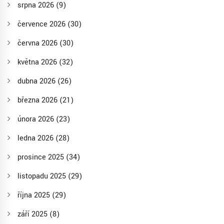
srpna 2026
(9)
července 2026
(30)
června 2026
(30)
května 2026
(32)
dubna 2026
(26)
března 2026
(21)
února 2026
(23)
ledna 2026
(28)
prosince 2025
(34)
listopadu 2025
(29)
října 2025
(29)
září 2025
(8)