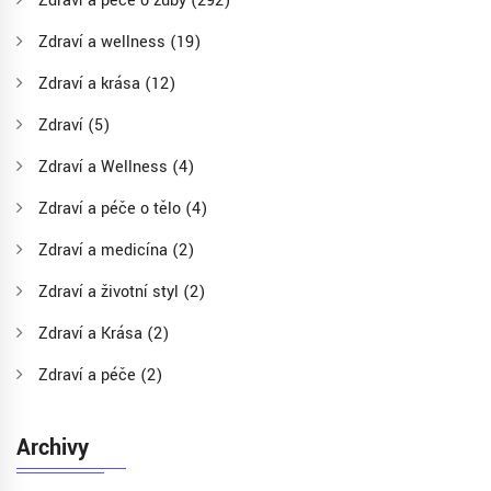
Zdraví a péče o zuby
(292)
Zdraví a wellness
(19)
Zdraví a krása
(12)
Zdraví
(5)
Zdraví a Wellness
(4)
Zdraví a péče o tělo
(4)
Zdraví a medicína
(2)
Zdraví a životní styl
(2)
Zdraví a Krása
(2)
Zdraví a péče
(2)
Archivy