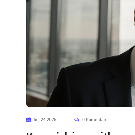
lis, 24 2025
0 Komentáře