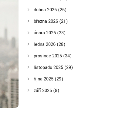
dubna 2026
(26)
března 2026
(21)
února 2026
(23)
ledna 2026
(28)
prosince 2025
(34)
listopadu 2025
(29)
října 2025
(29)
září 2025
(8)