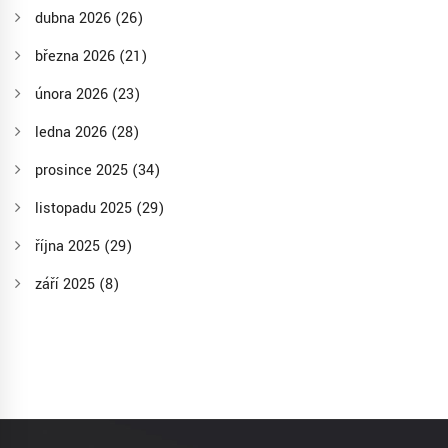
dubna 2026
(26)
března 2026
(21)
února 2026
(23)
ledna 2026
(28)
prosince 2025
(34)
listopadu 2025
(29)
října 2025
(29)
září 2025
(8)