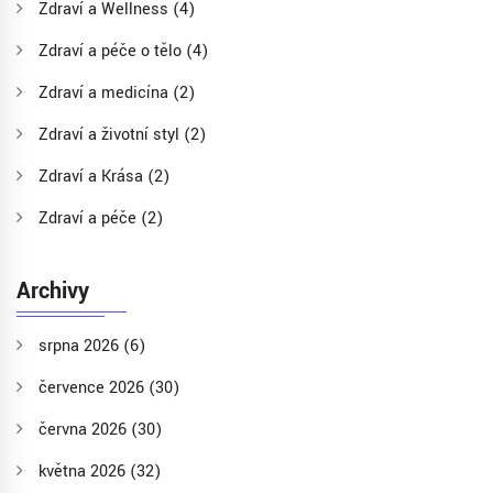
Zdraví a Wellness
(4)
Zdraví a péče o tělo
(4)
Zdraví a medicína
(2)
Zdraví a životní styl
(2)
Zdraví a Krása
(2)
Zdraví a péče
(2)
Archivy
srpna 2026
(6)
července 2026
(30)
června 2026
(30)
května 2026
(32)