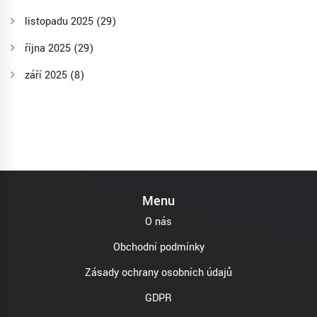
listopadu 2025
(29)
října 2025
(29)
září 2025
(8)
Menu
O nás
Obchodní podmínky
Zásady ochrany osobních údajů
GDPR