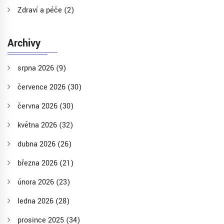
Zdraví a péče
(2)
Archivy
srpna 2026
(9)
července 2026
(30)
června 2026
(30)
května 2026
(32)
dubna 2026
(26)
března 2026
(21)
února 2026
(23)
ledna 2026
(28)
prosince 2025
(34)