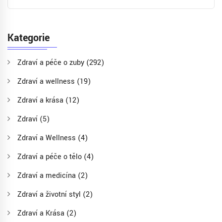
Kategorie
Zdraví a péče o zuby
(292)
Zdraví a wellness
(19)
Zdraví a krása
(12)
Zdraví
(5)
Zdraví a Wellness
(4)
Zdraví a péče o tělo
(4)
Zdraví a medicína
(2)
Zdraví a životní styl
(2)
Zdraví a Krása
(2)