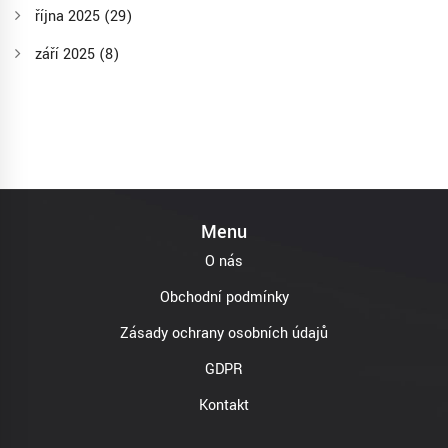
října 2025
(29)
září 2025
(8)
Menu
O nás
Obchodní podmínky
Zásady ochrany osobních údajů
GDPR
Kontakt