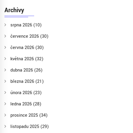
Archivy
srpna 2026
(10)
července 2026
(30)
června 2026
(30)
května 2026
(32)
dubna 2026
(26)
března 2026
(21)
února 2026
(23)
ledna 2026
(28)
prosince 2025
(34)
listopadu 2025
(29)