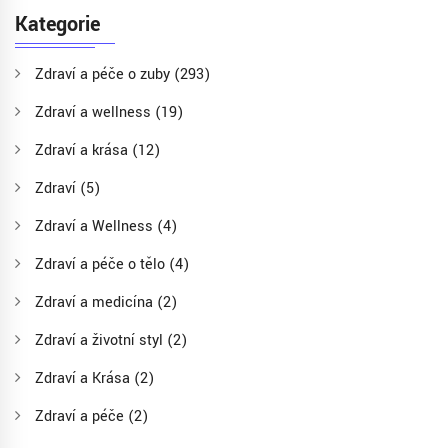
Kategorie
Zdraví a péče o zuby
(293)
Zdraví a wellness
(19)
Zdraví a krása
(12)
Zdraví
(5)
Zdraví a Wellness
(4)
Zdraví a péče o tělo
(4)
Zdraví a medicína
(2)
Zdraví a životní styl
(2)
Zdraví a Krása
(2)
Zdraví a péče
(2)