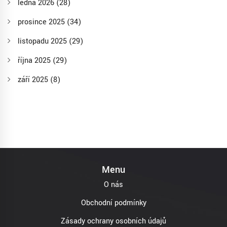
ledna 2026
(28)
prosince 2025
(34)
listopadu 2025
(29)
října 2025
(29)
září 2025
(8)
Menu
O nás
Obchodní podmínky
Zásady ochrany osobních údajů