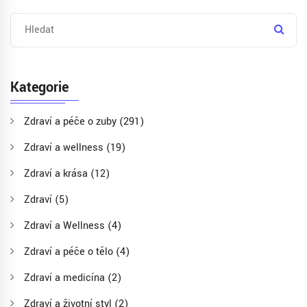
Kategorie
Zdraví a péče o zuby
(291)
Zdraví a wellness
(19)
Zdraví a krása
(12)
Zdraví
(5)
Zdraví a Wellness
(4)
Zdraví a péče o tělo
(4)
Zdraví a medicína
(2)
Zdraví a životní styl
(2)