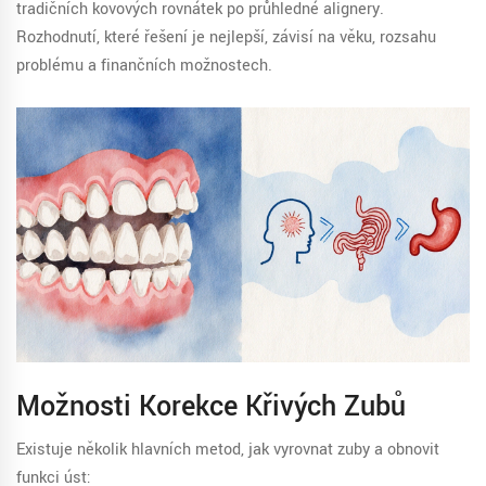
tradičních kovových rovnátek po průhledné alignery.
Rozhodnutí, které řešení je nejlepší, závisí na věku, rozsahu
problému a finančních možnostech.
Možnosti Korekce Křivých Zubů
Existuje několik hlavních metod, jak vyrovnat zuby a obnovit
funkci úst: