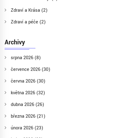
Zdraví a Krása
(2)
Zdraví a péče
(2)
Archivy
srpna 2026
(8)
července 2026
(30)
června 2026
(30)
května 2026
(32)
dubna 2026
(26)
března 2026
(21)
února 2026
(23)