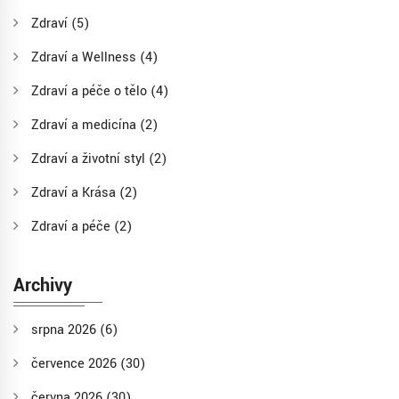
Zdraví
(5)
Zdraví a Wellness
(4)
Zdraví a péče o tělo
(4)
Zdraví a medicína
(2)
Zdraví a životní styl
(2)
Zdraví a Krása
(2)
Zdraví a péče
(2)
Archivy
srpna 2026
(6)
července 2026
(30)
června 2026
(30)