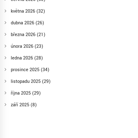
května 2026
(32)
dubna 2026
(26)
března 2026
(21)
února 2026
(23)
ledna 2026
(28)
prosince 2025
(34)
listopadu 2025
(29)
října 2025
(29)
září 2025
(8)