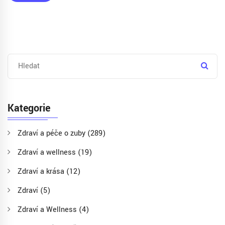
Kategorie
Zdraví a péče o zuby
(289)
Zdraví a wellness
(19)
Zdraví a krása
(12)
Zdraví
(5)
Zdraví a Wellness
(4)