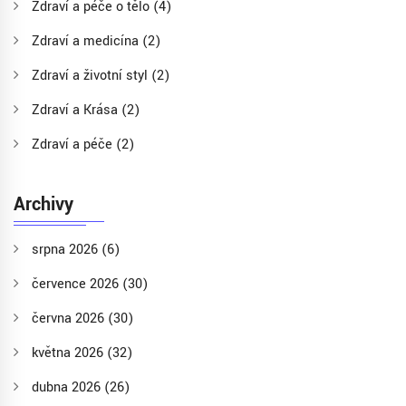
Zdraví a péče o tělo
(4)
Zdraví a medicína
(2)
Zdraví a životní styl
(2)
Zdraví a Krása
(2)
Zdraví a péče
(2)
Archivy
srpna 2026
(6)
července 2026
(30)
června 2026
(30)
května 2026
(32)
dubna 2026
(26)