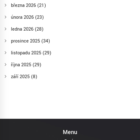
března 2026
(21)
února 2026
(23)
ledna 2026
(28)
prosince 2025
(34)
listopadu 2025
(29)
října 2025
(29)
září 2025
(8)
Menu