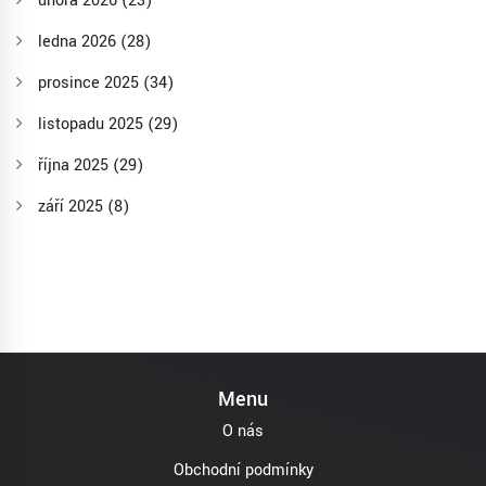
února 2026
(23)
ledna 2026
(28)
prosince 2025
(34)
listopadu 2025
(29)
října 2025
(29)
září 2025
(8)
Menu
O nás
Obchodní podmínky