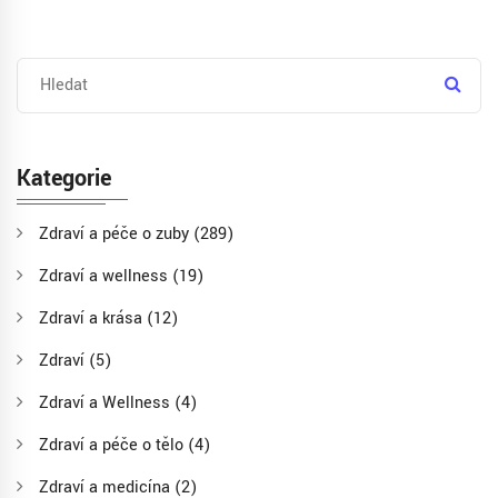
Kategorie
Zdraví a péče o zuby
(289)
Zdraví a wellness
(19)
Zdraví a krása
(12)
Zdraví
(5)
Zdraví a Wellness
(4)
Zdraví a péče o tělo
(4)
Zdraví a medicína
(2)