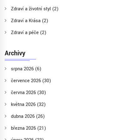
Zdraví a životní styl
(2)
Zdraví a Krása
(2)
Zdraví a péče
(2)
Archivy
srpna 2026
(6)
července 2026
(30)
června 2026
(30)
května 2026
(32)
dubna 2026
(26)
března 2026
(21)