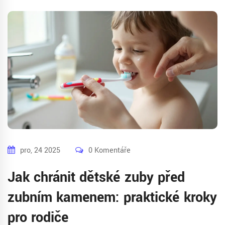
pro, 24 2025
0 Komentáře
Jak chránit dětské zuby před
zubním kamenem: praktické kroky
pro rodiče