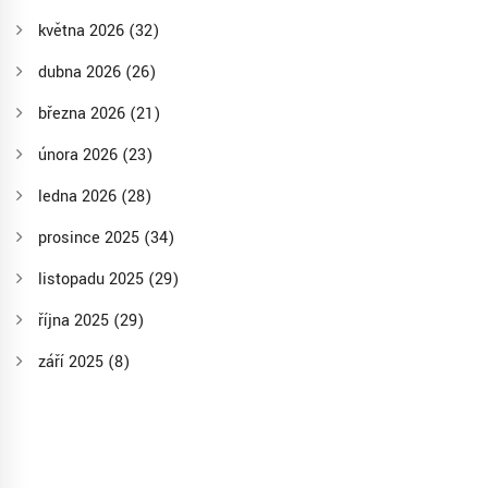
května 2026
(32)
dubna 2026
(26)
března 2026
(21)
února 2026
(23)
ledna 2026
(28)
prosince 2025
(34)
listopadu 2025
(29)
října 2025
(29)
září 2025
(8)