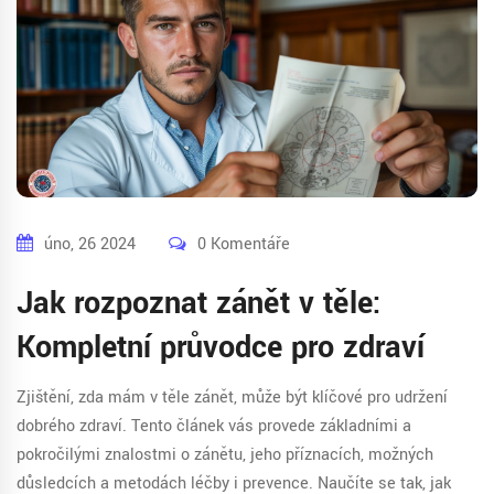
úno, 26 2024
0 Komentáře
Jak rozpoznat zánět v těle:
Kompletní průvodce pro zdraví
Zjištění, zda mám v těle zánět, může být klíčové pro udržení
dobrého zdraví. Tento článek vás provede základními a
pokročilými znalostmi o zánětu, jeho příznacích, možných
důsledcích a metodách léčby i prevence. Naučíte se tak, jak