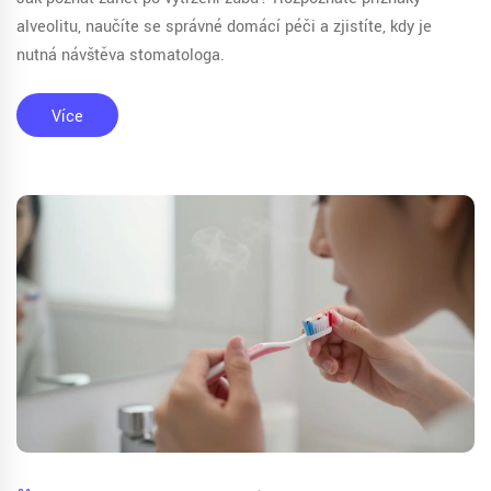
alveolitu, naučíte se správné domácí péči a zjistíte, kdy je
nutná návštěva stomatologa.
Více