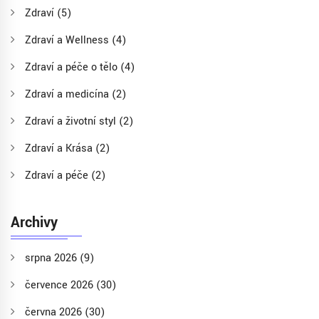
Zdraví
(5)
Zdraví a Wellness
(4)
Zdraví a péče o tělo
(4)
Zdraví a medicína
(2)
Zdraví a životní styl
(2)
Zdraví a Krása
(2)
Zdraví a péče
(2)
Archivy
srpna 2026
(9)
července 2026
(30)
června 2026
(30)