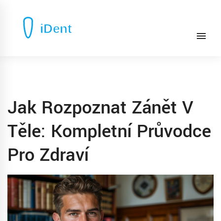
Jak Rozpoznat Zánět V
Těle: Kompletní Průvodce
Pro Zdraví