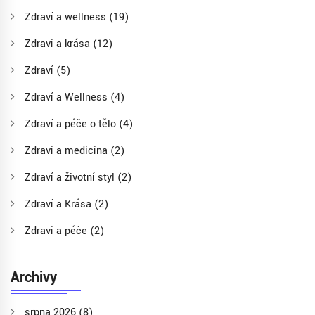
Zdraví a wellness
(19)
Zdraví a krása
(12)
Zdraví
(5)
Zdraví a Wellness
(4)
Zdraví a péče o tělo
(4)
Zdraví a medicína
(2)
Zdraví a životní styl
(2)
Zdraví a Krása
(2)
Zdraví a péče
(2)
Archivy
srpna 2026
(8)