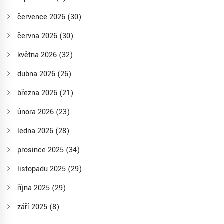
července 2026
(30)
června 2026
(30)
května 2026
(32)
dubna 2026
(26)
března 2026
(21)
února 2026
(23)
ledna 2026
(28)
prosince 2025
(34)
listopadu 2025
(29)
října 2025
(29)
září 2025
(8)