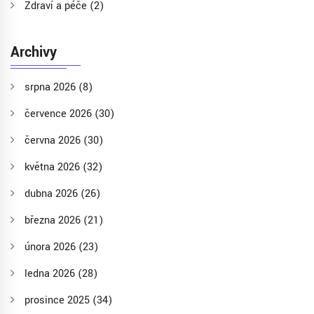
Zdraví a péče
(2)
Archivy
srpna 2026
(8)
července 2026
(30)
června 2026
(30)
května 2026
(32)
dubna 2026
(26)
března 2026
(21)
února 2026
(23)
ledna 2026
(28)
prosince 2025
(34)