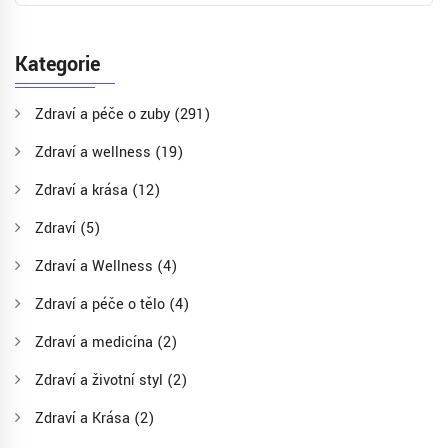
Kategorie
Zdraví a péče o zuby
(291)
Zdraví a wellness
(19)
Zdraví a krása
(12)
Zdraví
(5)
Zdraví a Wellness
(4)
Zdraví a péče o tělo
(4)
Zdraví a medicína
(2)
Zdraví a životní styl
(2)
Zdraví a Krása
(2)