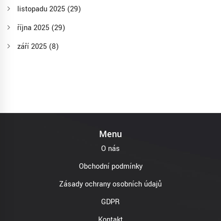
listopadu 2025
(29)
října 2025
(29)
září 2025
(8)
Menu
O nás
Obchodní podmínky
Zásady ochrany osobních údajů
GDPR
Kontakt