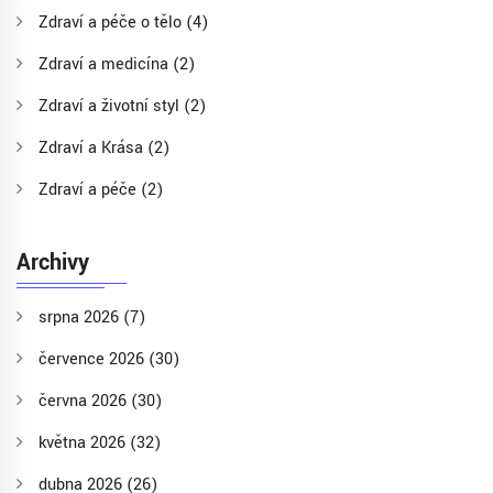
Zdraví a péče o tělo
(4)
Zdraví a medicína
(2)
Zdraví a životní styl
(2)
Zdraví a Krása
(2)
Zdraví a péče
(2)
Archivy
srpna 2026
(7)
července 2026
(30)
června 2026
(30)
května 2026
(32)
dubna 2026
(26)