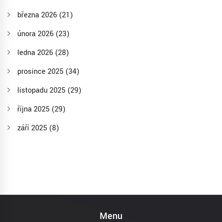
března 2026
(21)
února 2026
(23)
ledna 2026
(28)
prosince 2025
(34)
listopadu 2025
(29)
října 2025
(29)
září 2025
(8)
Menu