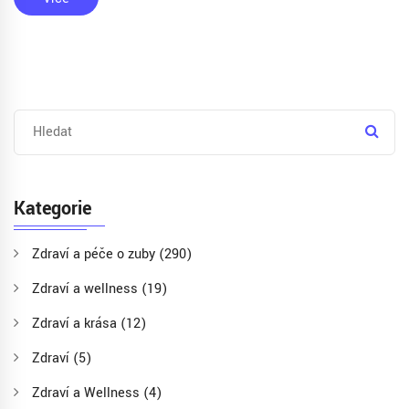
Kategorie
Zdraví a péče o zuby
(290)
Zdraví a wellness
(19)
Zdraví a krása
(12)
Zdraví
(5)
Zdraví a Wellness
(4)