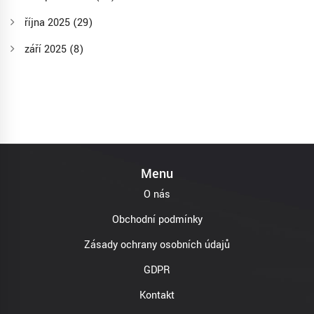
října 2025
(29)
září 2025
(8)
Menu
O nás
Obchodní podmínky
Zásady ochrany osobních údajů
GDPR
Kontakt