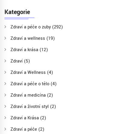
Kategorie
Zdraví a péče o zuby
(292)
Zdraví a wellness
(19)
Zdraví a krása
(12)
Zdraví
(5)
Zdraví a Wellness
(4)
Zdraví a péče o tělo
(4)
Zdraví a medicína
(2)
Zdraví a životní styl
(2)
Zdraví a Krása
(2)
Zdraví a péče
(2)