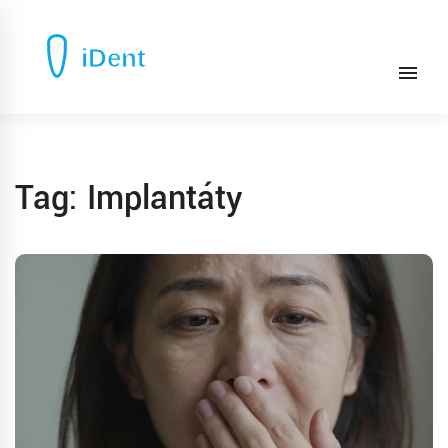
Tag: Implantáty