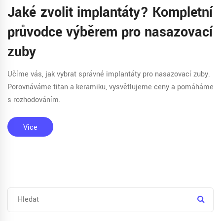
Jaké zvolit implantáty? Kompletní
průvodce výběrem pro nasazovací
zuby
Učíme vás, jak vybrat správné implantáty pro nasazovací zuby.
Porovnáváme titan a keramiku, vysvětlujeme ceny a pomáháme
s rozhodováním.
Více