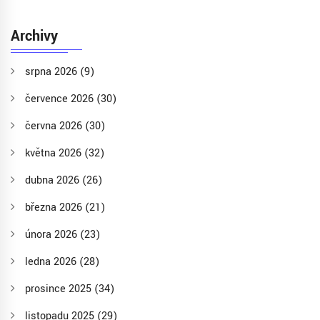
Archivy
srpna 2026
(9)
července 2026
(30)
června 2026
(30)
května 2026
(32)
dubna 2026
(26)
března 2026
(21)
února 2026
(23)
ledna 2026
(28)
prosince 2025
(34)
listopadu 2025
(29)