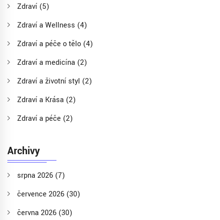
Zdraví
(5)
Zdraví a Wellness
(4)
Zdraví a péče o tělo
(4)
Zdraví a medicína
(2)
Zdraví a životní styl
(2)
Zdraví a Krása
(2)
Zdraví a péče
(2)
Archivy
srpna 2026
(7)
července 2026
(30)
června 2026
(30)