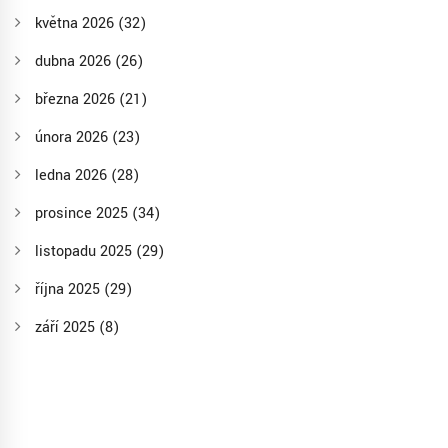
května 2026
(32)
dubna 2026
(26)
března 2026
(21)
února 2026
(23)
ledna 2026
(28)
prosince 2025
(34)
listopadu 2025
(29)
října 2025
(29)
září 2025
(8)