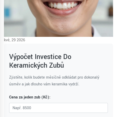
kvě, 29 2026
Výpočet Investice Do
Keramických Zubů
Zjistěte, kolik budete měsíčně odkládat pro dokonalý
úsměv a jak dlouho vám keramika vydrží.
Cena za jeden zub (Kč):