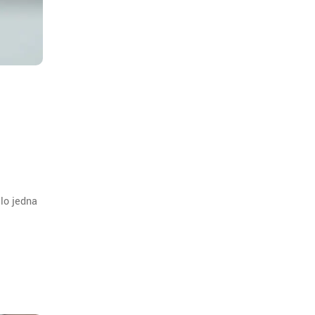
slo jedna