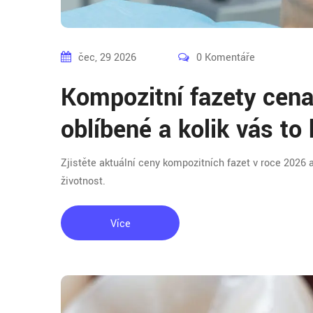
čec, 29 2026
0 Komentáře
Kompozitní fazety cena
oblíbené a kolik vás to
Zjistěte aktuální ceny kompozitních fazet v roce 2026
životnost.
Více