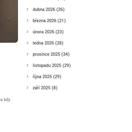
dubna 2026
(26)
března 2026
(21)
února 2026
(23)
ledna 2026
(28)
prosince 2025
(34)
listopadu 2025
(29)
října 2025
(29)
září 2025
(8)
 a kdy