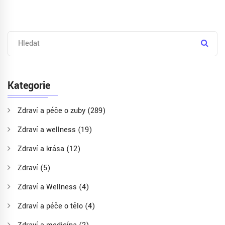
Kategorie
Zdraví a péče o zuby
(289)
Zdraví a wellness
(19)
Zdraví a krása
(12)
Zdraví
(5)
Zdraví a Wellness
(4)
Zdraví a péče o tělo
(4)