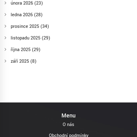
února 2026
(23)
ledna 2026
(28)
prosince 2025
(34)
listopadu 2025
(29)
října 2025
(29)
září 2025
(8)
Menu
O nás
Obchodní podmínky