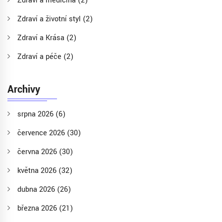
Zdraví a medicína
(2)
Zdraví a životní styl
(2)
Zdraví a Krása
(2)
Zdraví a péče
(2)
Archivy
srpna 2026
(6)
července 2026
(30)
června 2026
(30)
května 2026
(32)
dubna 2026
(26)
března 2026
(21)