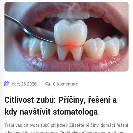
čec, 26 2026
0 Komentáře
Citlivost zubů: Příčiny, řešení a
kdy navštívit stomatologa
Trápí vás citlivost zubů při jídle? Zjistěte příčiny, domácí řešení