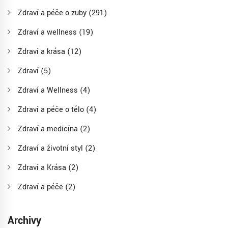
Zdraví a péče o zuby
(291)
Zdraví a wellness
(19)
Zdraví a krása
(12)
Zdraví
(5)
Zdraví a Wellness
(4)
Zdraví a péče o tělo
(4)
Zdraví a medicína
(2)
Zdraví a životní styl
(2)
Zdraví a Krása
(2)
Zdraví a péče
(2)
Archivy