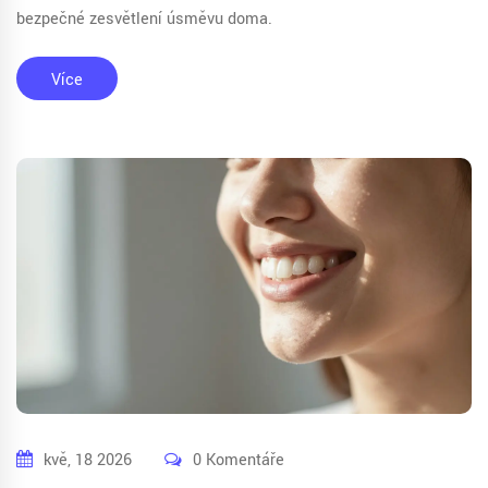
bezpečné zesvětlení úsměvu doma.
Více
kvě, 18 2026
0 Komentáře