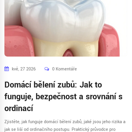
kvě, 27 2026
0 Komentáře
Domácí bělení zubů: Jak to
funguje, bezpečnost a srovnání s
ordinací
Zjistěte, jak funguje domácí bělení zubů, jaké jsou jeho rizika a
jak se liší od ordinačního postupu. Praktický průvodce pro