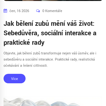
čen, 16 2026
0 Komentáře
Jak bělení zubů mění váš život:
Sebedůvěra, sociální interakce a
praktické rady
Objevte, jak bělení zubů transformuje nejen váš úsměv, ale i
sebedůvěru a sociální interakce. Praktické rady, realistická
očekávání a řešení citlivosti.
Více