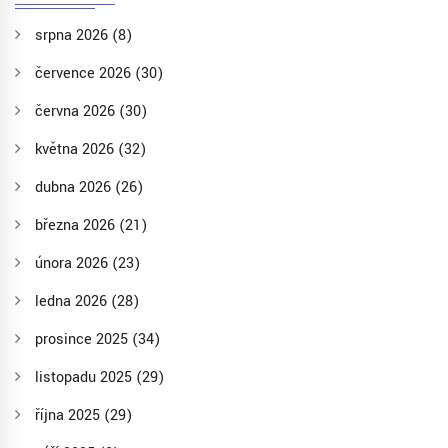
srpna 2026
(8)
července 2026
(30)
června 2026
(30)
května 2026
(32)
dubna 2026
(26)
března 2026
(21)
února 2026
(23)
ledna 2026
(28)
prosince 2025
(34)
listopadu 2025
(29)
října 2025
(29)