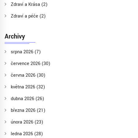
Zdraví a Krása
(2)
Zdraví a péče
(2)
Archivy
srpna 2026
(7)
července 2026
(30)
června 2026
(30)
května 2026
(32)
dubna 2026
(26)
března 2026
(21)
února 2026
(23)
ledna 2026
(28)