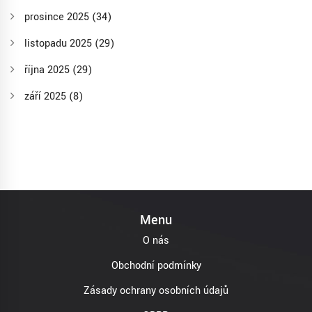
prosince 2025
(34)
listopadu 2025
(29)
října 2025
(29)
září 2025
(8)
Menu
O nás
Obchodní podmínky
Zásady ochrany osobních údajů