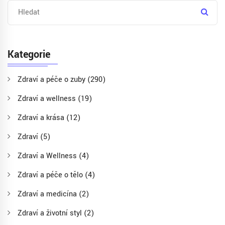
Kategorie
Zdraví a péče o zuby
(290)
Zdraví a wellness
(19)
Zdraví a krása
(12)
Zdraví
(5)
Zdraví a Wellness
(4)
Zdraví a péče o tělo
(4)
Zdraví a medicína
(2)
Zdraví a životní styl
(2)