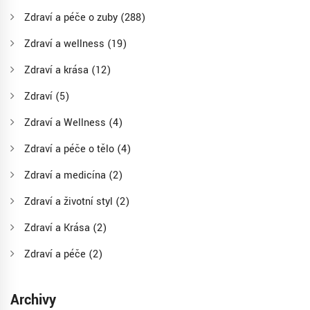
Zdraví a péče o zuby
(288)
Zdraví a wellness
(19)
Zdraví a krása
(12)
Zdraví
(5)
Zdraví a Wellness
(4)
Zdraví a péče o tělo
(4)
Zdraví a medicína
(2)
Zdraví a životní styl
(2)
Zdraví a Krása
(2)
Zdraví a péče
(2)
Archivy