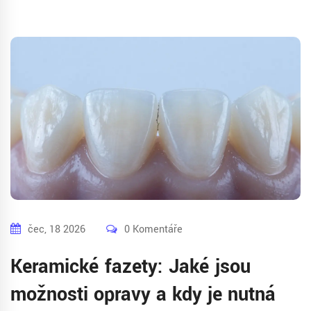
čec, 18 2026
0 Komentáře
Keramické fazety: Jaké jsou
možnosti opravy a kdy je nutná