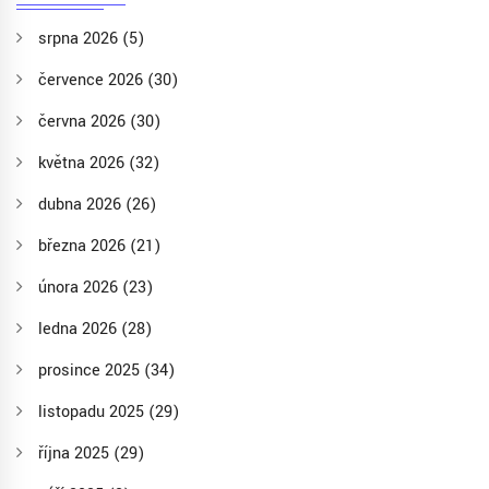
srpna 2026
(5)
července 2026
(30)
června 2026
(30)
května 2026
(32)
dubna 2026
(26)
března 2026
(21)
února 2026
(23)
ledna 2026
(28)
prosince 2025
(34)
listopadu 2025
(29)
října 2025
(29)