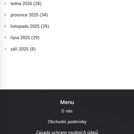
ledna 2026
(28)
prosince 2025
(34)
listopadu 2025
(29)
října 2025
(29)
září 2025
(8)
Menu
O nás
Obchodní podmínky
Zásady ochrany osobních údajů