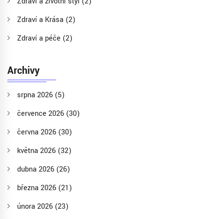
Zdraví a životní styl
(2)
Zdraví a Krása
(2)
Zdraví a péče
(2)
Archivy
srpna 2026
(5)
července 2026
(30)
června 2026
(30)
května 2026
(32)
dubna 2026
(26)
března 2026
(21)
února 2026
(23)