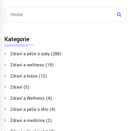
Kategorie
Zdraví a péče o zuby
(288)
Zdraví a wellness
(19)
Zdraví a krása
(12)
Zdraví
(5)
Zdraví a Wellness
(4)
Zdraví a péče o tělo
(4)
Zdraví a medicína
(2)