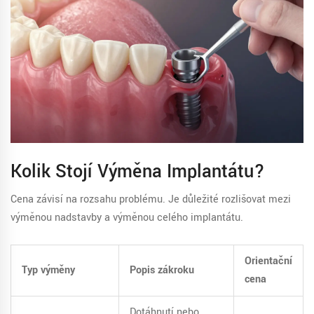
Kolik Stojí Výměna Implantátu?
Cena závisí na rozsahu problému. Je důležité rozlišovat mezi
výměnou nadstavby a výměnou celého implantátu.
Orientační
Typ výměny
Popis zákroku
cena
Dotáhnutí nebo