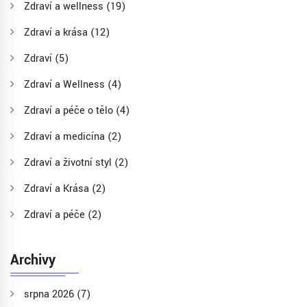
Zdraví a wellness
(19)
Zdraví a krása
(12)
Zdraví
(5)
Zdraví a Wellness
(4)
Zdraví a péče o tělo
(4)
Zdraví a medicína
(2)
Zdraví a životní styl
(2)
Zdraví a Krása
(2)
Zdraví a péče
(2)
Archivy
srpna 2026
(7)