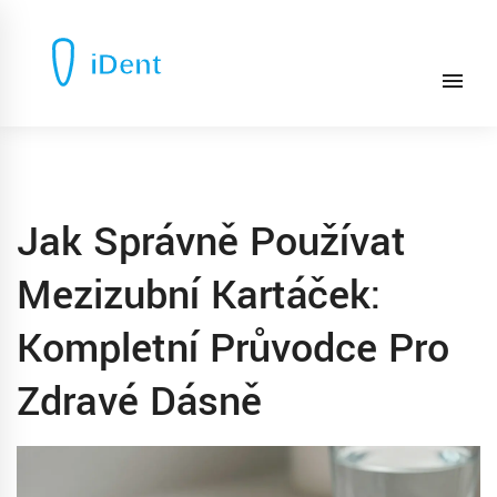
Jak Správně Používat
Mezizubní Kartáček:
Kompletní Průvodce Pro
Zdravé Dásně