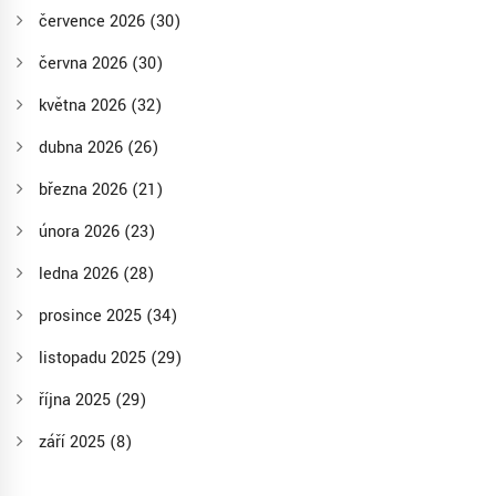
července 2026
(30)
června 2026
(30)
května 2026
(32)
dubna 2026
(26)
března 2026
(21)
února 2026
(23)
ledna 2026
(28)
prosince 2025
(34)
listopadu 2025
(29)
října 2025
(29)
září 2025
(8)