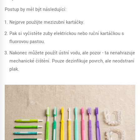
Postup by měl být následující:
Nejprve použijte mezizubní kartáčky.
Pak si vyčistěte zuby elektrickou nebo ruční kartáčkou s
fluorovou pastou.
Nakonec můžete použít ústní vodu, ale pozor - ta nenahrazuje
mechanické čištění. Pouze dezinfikuje povrch, ale neodstraní
plak.