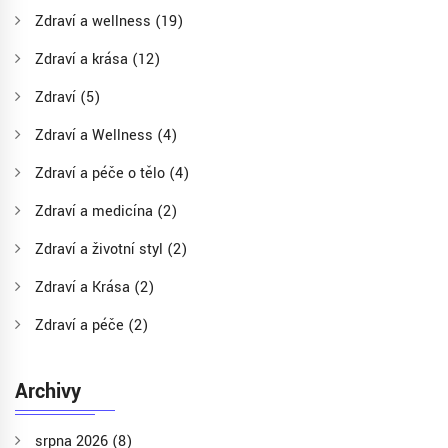
Zdraví a wellness
(19)
Zdraví a krása
(12)
Zdraví
(5)
Zdraví a Wellness
(4)
Zdraví a péče o tělo
(4)
Zdraví a medicína
(2)
Zdraví a životní styl
(2)
Zdraví a Krása
(2)
Zdraví a péče
(2)
Archivy
srpna 2026
(8)