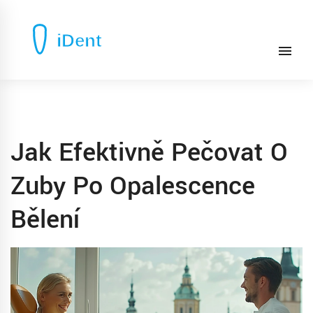
Jak Efektivně Pečovat O
Zuby Po Opalescence
Bělení