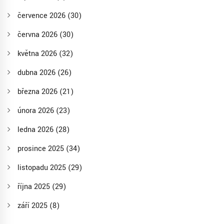
července 2026
(30)
června 2026
(30)
května 2026
(32)
dubna 2026
(26)
března 2026
(21)
února 2026
(23)
ledna 2026
(28)
prosince 2025
(34)
listopadu 2025
(29)
října 2025
(29)
září 2025
(8)