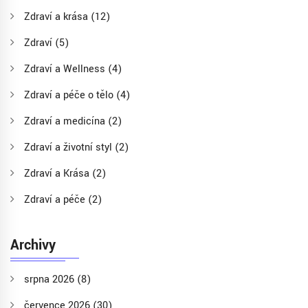
Zdraví a krása
(12)
Zdraví
(5)
Zdraví a Wellness
(4)
Zdraví a péče o tělo
(4)
Zdraví a medicína
(2)
Zdraví a životní styl
(2)
Zdraví a Krása
(2)
Zdraví a péče
(2)
Archivy
srpna 2026
(8)
července 2026
(30)