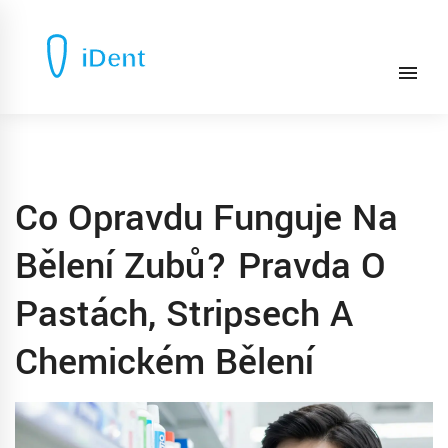
Co Opravdu Funguje Na
Bělení Zubů? Pravda O
Pastách, Stripsech A
Chemickém Bělení