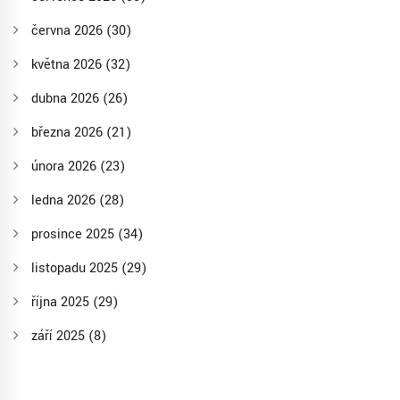
června 2026
(30)
května 2026
(32)
dubna 2026
(26)
března 2026
(21)
února 2026
(23)
ledna 2026
(28)
prosince 2025
(34)
listopadu 2025
(29)
října 2025
(29)
září 2025
(8)