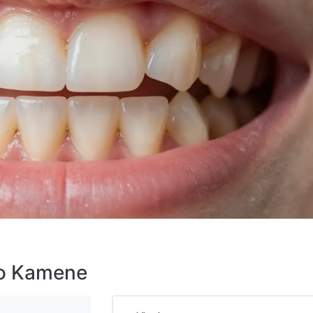
ho Kamene