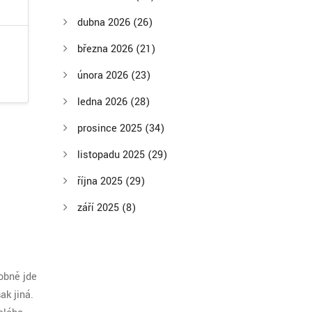
dubna 2026
(26)
března 2026
(21)
února 2026
(23)
ledna 2026
(28)
prosince 2025
(34)
listopadu 2025
(29)
října 2025
(29)
září 2025
(8)
obně jde
ak jiná.