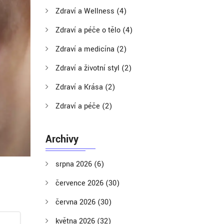
Zdraví a Wellness
(4)
Zdraví a péče o tělo
(4)
Zdraví a medicína
(2)
Zdraví a životní styl
(2)
Zdraví a Krása
(2)
Zdraví a péče
(2)
Archivy
srpna 2026
(6)
července 2026
(30)
června 2026
(30)
května 2026
(32)