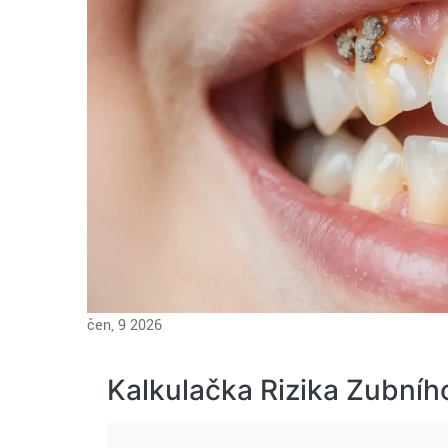
čen, 9 2026
Kalkulačka Rizika Zubní