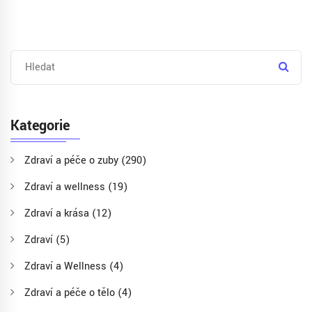
Kategorie
Zdraví a péče o zuby
(290)
Zdraví a wellness
(19)
Zdraví a krása
(12)
Zdraví
(5)
Zdraví a Wellness
(4)
Zdraví a péče o tělo
(4)