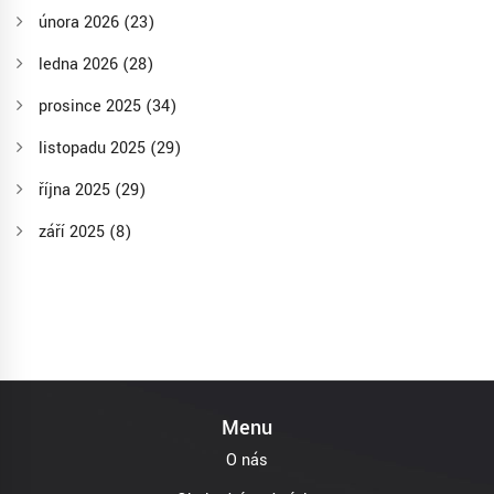
února 2026
(23)
ledna 2026
(28)
prosince 2025
(34)
listopadu 2025
(29)
října 2025
(29)
září 2025
(8)
Menu
O nás