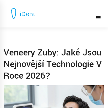
Veneery Zuby: Jaké Jsou
Nejnovější Technologie V
Roce 2026?