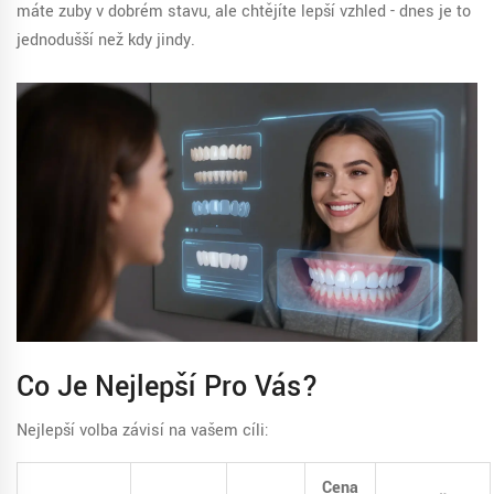
máte zuby v dobrém stavu, ale chtějíte lepší vzhled - dnes je to
jednodušší než kdy jindy.
Co Je Nejlepší Pro Vás?
Nejlepší volba závisí na vašem cíli:
Cena