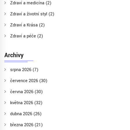
Zdraví a medicína
(2)
Zdraví a životní styl
(2)
Zdraví a Krása
(2)
Zdraví a péče
(2)
Archivy
srpna 2026
(7)
července 2026
(30)
června 2026
(30)
května 2026
(32)
dubna 2026
(26)
března 2026
(21)