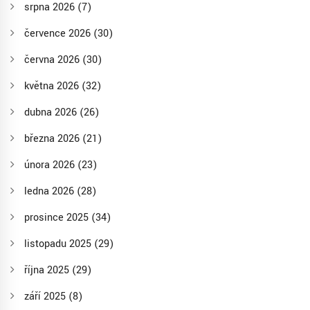
srpna 2026
(7)
července 2026
(30)
června 2026
(30)
května 2026
(32)
dubna 2026
(26)
března 2026
(21)
února 2026
(23)
ledna 2026
(28)
prosince 2025
(34)
listopadu 2025
(29)
října 2025
(29)
září 2025
(8)