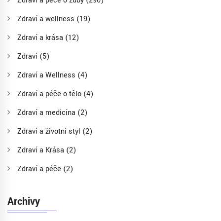
Zdraví a péče o zuby
(290)
Zdraví a wellness
(19)
Zdraví a krása
(12)
Zdraví
(5)
Zdraví a Wellness
(4)
Zdraví a péče o tělo
(4)
Zdraví a medicína
(2)
Zdraví a životní styl
(2)
Zdraví a Krása
(2)
Zdraví a péče
(2)
Archivy