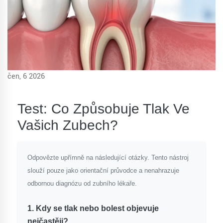
čen, 6 2026
Test: Co Způsobuje Tlak Ve
Vašich Zubech?
Odpovězte upřímně na následující otázky. Tento nástroj
slouží pouze jako orientační průvodce a nenahrazuje
odbornou diagnózu od zubního lékaře.
1. Kdy se tlak nebo bolest objevuje
nejčastěji?