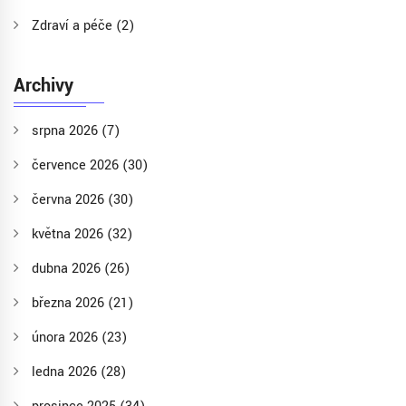
Zdraví a péče
(2)
Archivy
srpna 2026
(7)
července 2026
(30)
června 2026
(30)
května 2026
(32)
dubna 2026
(26)
března 2026
(21)
února 2026
(23)
ledna 2026
(28)