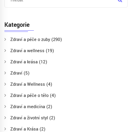
Kategorie
Zdraví a péče o zuby
(290)
Zdraví a wellness
(19)
Zdraví a krása
(12)
Zdraví
(5)
Zdraví a Wellness
(4)
Zdraví a péče o tělo
(4)
Zdraví a medicína
(2)
Zdraví a životní styl
(2)
Zdraví a Krása
(2)