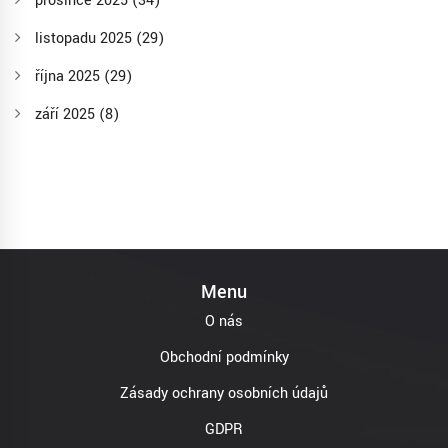
prosince 2025
(34)
listopadu 2025
(29)
října 2025
(29)
září 2025
(8)
Menu
O nás
Obchodní podmínky
Zásady ochrany osobních údajů
GDPR