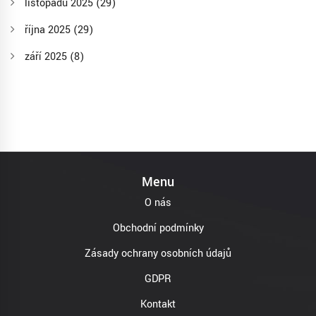
listopadu 2025
(29)
října 2025
(29)
září 2025
(8)
Menu
O nás
Obchodní podmínky
Zásady ochrany osobních údajů
GDPR
Kontakt