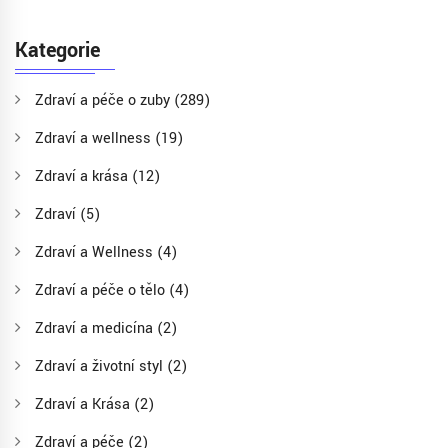
Kategorie
Zdraví a péče o zuby
(289)
Zdraví a wellness
(19)
Zdraví a krása
(12)
Zdraví
(5)
Zdraví a Wellness
(4)
Zdraví a péče o tělo
(4)
Zdraví a medicína
(2)
Zdraví a životní styl
(2)
Zdraví a Krása
(2)
Zdraví a péče
(2)