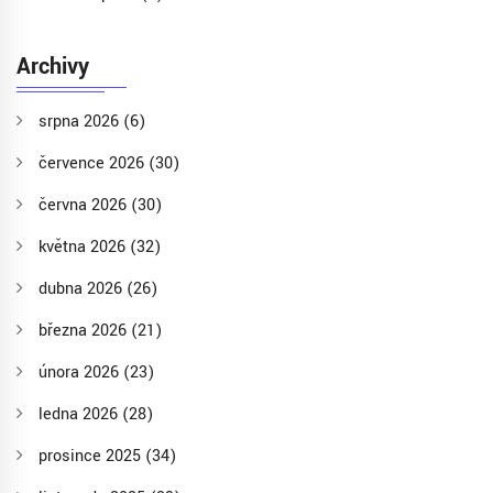
Archivy
srpna 2026
(6)
července 2026
(30)
června 2026
(30)
května 2026
(32)
dubna 2026
(26)
března 2026
(21)
února 2026
(23)
ledna 2026
(28)
prosince 2025
(34)