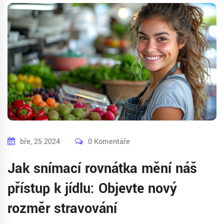
bře, 25 2024
0 Komentáře
Jak snímací rovnátka mění náš
přístup k jídlu: Objevte nový
rozměr stravování