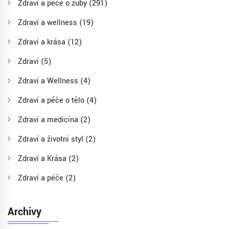
Zdraví a péče o zuby
(291)
Zdraví a wellness
(19)
Zdraví a krása
(12)
Zdraví
(5)
Zdraví a Wellness
(4)
Zdraví a péče o tělo
(4)
Zdraví a medicína
(2)
Zdraví a životní styl
(2)
Zdraví a Krása
(2)
Zdraví a péče
(2)
Archivy