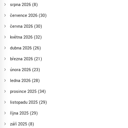
srpna 2026
(8)
července 2026
(30)
června 2026
(30)
května 2026
(32)
dubna 2026
(26)
března 2026
(21)
února 2026
(23)
ledna 2026
(28)
prosince 2025
(34)
listopadu 2025
(29)
října 2025
(29)
září 2025
(8)