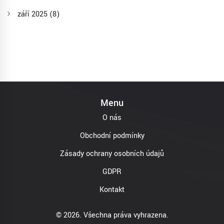
září 2025
(8)
Menu
O nás
Obchodní podmínky
Zásady ochrany osobních údajů
GDPR
Kontakt
© 2026. Všechna práva vyhrazena.