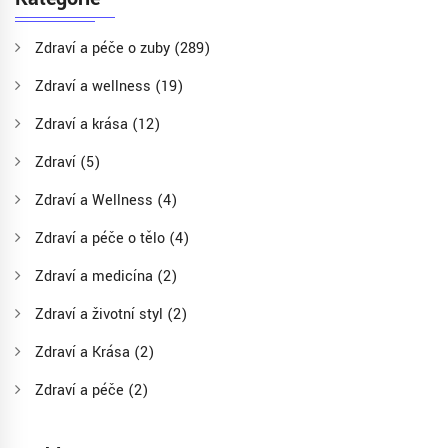
Zdraví a péče o zuby
(289)
Zdraví a wellness
(19)
Zdraví a krása
(12)
Zdraví
(5)
Zdraví a Wellness
(4)
Zdraví a péče o tělo
(4)
Zdraví a medicína
(2)
Zdraví a životní styl
(2)
Zdraví a Krása
(2)
Zdraví a péče
(2)