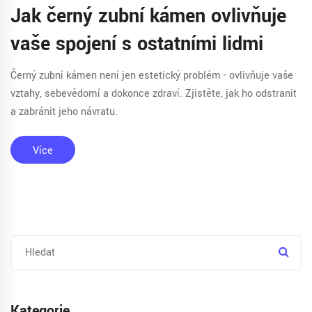
Jak černý zubní kámen ovlivňuje
vaše spojení s ostatními lidmi
Černý zubní kámen není jen estetický problém - ovlivňuje vaše
vztahy, sebevědomí a dokonce zdraví. Zjistěte, jak ho odstranit
a zabránit jeho návratu.
Více
Kategorie