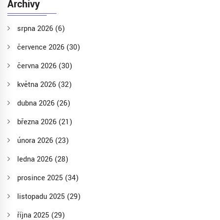
Archivy
srpna 2026
(6)
července 2026
(30)
června 2026
(30)
května 2026
(32)
dubna 2026
(26)
března 2026
(21)
února 2026
(23)
ledna 2026
(28)
prosince 2025
(34)
listopadu 2025
(29)
října 2025
(29)