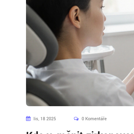
lis, 18 2025
0 Komentáře