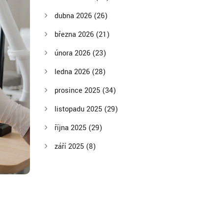
dubna 2026
(26)
března 2026
(21)
února 2026
(23)
ledna 2026
(28)
prosince 2025
(34)
listopadu 2025
(29)
října 2025
(29)
září 2025
(8)