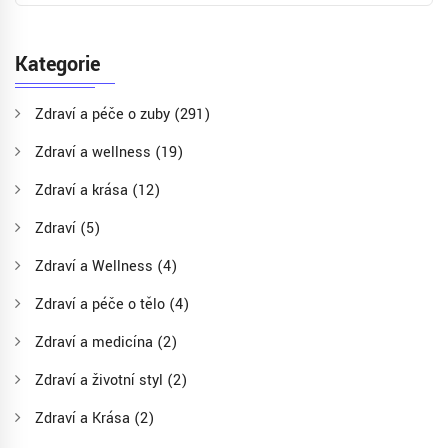
Kategorie
Zdraví a péče o zuby
(291)
Zdraví a wellness
(19)
Zdraví a krása
(12)
Zdraví
(5)
Zdraví a Wellness
(4)
Zdraví a péče o tělo
(4)
Zdraví a medicína
(2)
Zdraví a životní styl
(2)
Zdraví a Krása
(2)