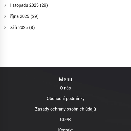
listopadu 2025
(29)
října 2025
(29)
září 2025
(8)
Menu
O nás
Obchodní podmínky
Zásady ochrany osobních údajů
GDPR
Kontakt