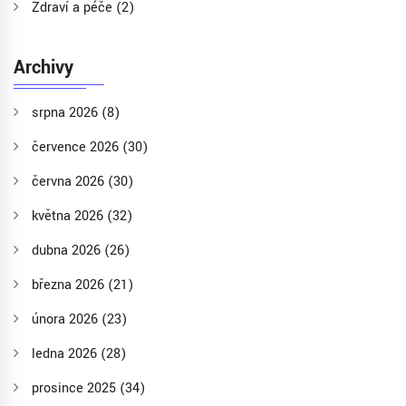
Zdraví a péče
(2)
Archivy
srpna 2026
(8)
července 2026
(30)
června 2026
(30)
května 2026
(32)
dubna 2026
(26)
března 2026
(21)
února 2026
(23)
ledna 2026
(28)
prosince 2025
(34)