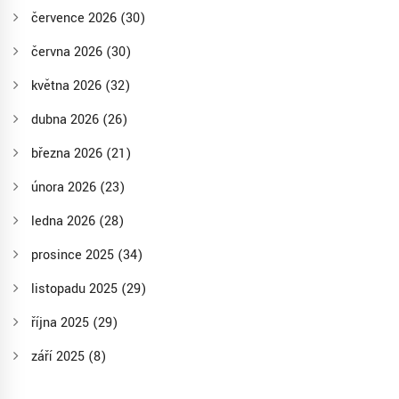
července 2026
(30)
června 2026
(30)
května 2026
(32)
dubna 2026
(26)
března 2026
(21)
února 2026
(23)
ledna 2026
(28)
prosince 2025
(34)
listopadu 2025
(29)
října 2025
(29)
září 2025
(8)