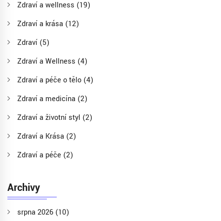
Zdraví a wellness
(19)
Zdraví a krása
(12)
Zdraví
(5)
Zdraví a Wellness
(4)
Zdraví a péče o tělo
(4)
Zdraví a medicína
(2)
Zdraví a životní styl
(2)
Zdraví a Krása
(2)
Zdraví a péče
(2)
Archivy
srpna 2026
(10)