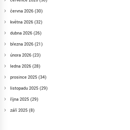
července 2026
(30)
června 2026
(30)
května 2026
(32)
dubna 2026
(26)
března 2026
(21)
února 2026
(23)
ledna 2026
(28)
prosince 2025
(34)
listopadu 2025
(29)
října 2025
(29)
září 2025
(8)