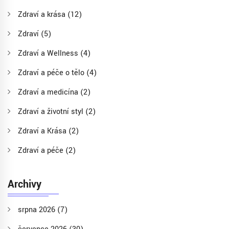
Zdraví a krása
(12)
Zdraví
(5)
Zdraví a Wellness
(4)
Zdraví a péče o tělo
(4)
Zdraví a medicína
(2)
Zdraví a životní styl
(2)
Zdraví a Krása
(2)
Zdraví a péče
(2)
Archivy
srpna 2026
(7)