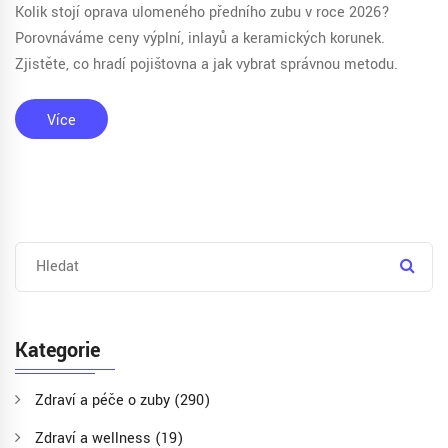
Kolik stojí oprava ulomeného předního zubu v roce 2026?
Porovnáváme ceny výplní, inlayů a keramických korunek.
Zjistěte, co hradí pojišťovna a jak vybrat správnou metodu.
Více
Kategorie
Zdraví a péče o zuby
(290)
Zdraví a wellness
(19)