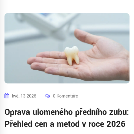
kvě, 13 2026
0 Komentáře
Oprava ulomeného předního zubu:
Přehled cen a metod v roce 2026