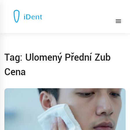
Tag: Ulomený Přední Zub
Cena