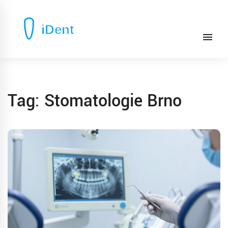
Tag: Stomatologie Brno