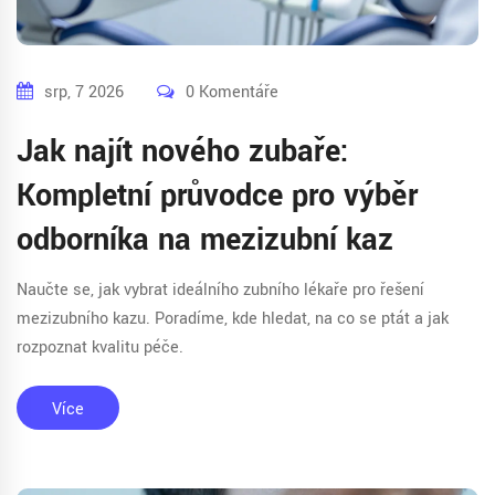
srp, 7 2026
0 Komentáře
Jak najít nového zubaře:
Kompletní průvodce pro výběr
odborníka na mezizubní kaz
Naučte se, jak vybrat ideálního zubního lékaře pro řešení
mezizubního kazu. Poradíme, kde hledat, na co se ptát a jak
rozpoznat kvalitu péče.
Více