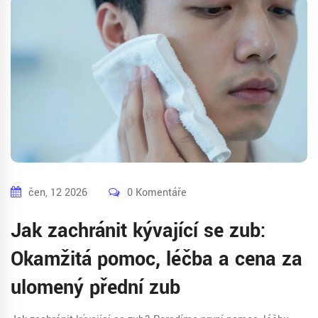
čen, 12 2026
0 Komentáře
Jak zachránit kývající se zub:
Okamžitá pomoc, léčba a cena za
ulomený přední zub