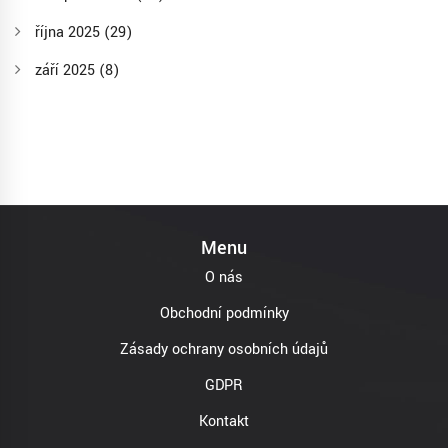
října 2025
(29)
září 2025
(8)
Menu
O nás
Obchodní podmínky
Zásady ochrany osobních údajů
GDPR
Kontakt