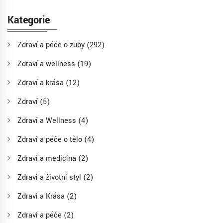
Kategorie
Zdraví a péče o zuby
(292)
Zdraví a wellness
(19)
Zdraví a krása
(12)
Zdraví
(5)
Zdraví a Wellness
(4)
Zdraví a péče o tělo
(4)
Zdraví a medicína
(2)
Zdraví a životní styl
(2)
Zdraví a Krása
(2)
Zdraví a péče
(2)