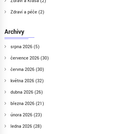
Zdraví a Krása
(2)
Zdraví a péče
(2)
Archivy
srpna 2026
(5)
července 2026
(30)
června 2026
(30)
května 2026
(32)
dubna 2026
(26)
března 2026
(21)
února 2026
(23)
ledna 2026
(28)