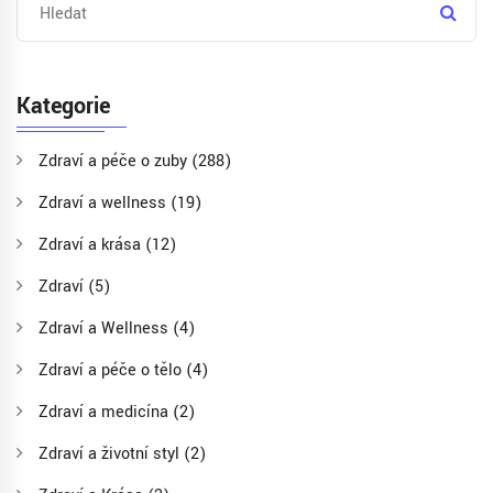
Kategorie
Zdraví a péče o zuby
(288)
Zdraví a wellness
(19)
Zdraví a krása
(12)
Zdraví
(5)
Zdraví a Wellness
(4)
Zdraví a péče o tělo
(4)
Zdraví a medicína
(2)
Zdraví a životní styl
(2)