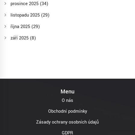
prosince 2025
(34)
listopadu 2025
(29)
října 2025
(29)
září 2025
(8)
Menu
O nás
Obchodní podmínky
Zásady ochrany osobních údajů
GDPR