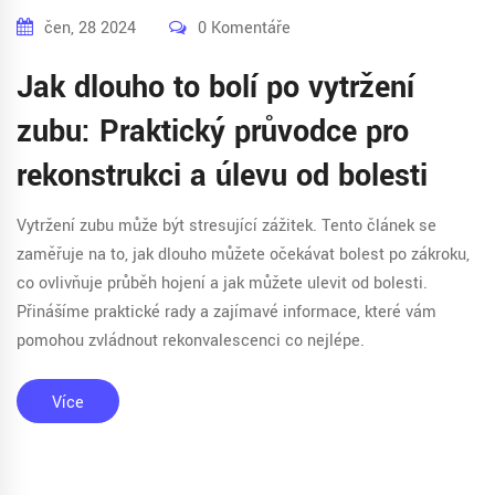
čen, 28 2024
0 Komentáře
Jak dlouho to bolí po vytržení
zubu: Praktický průvodce pro
rekonstrukci a úlevu od bolesti
Vytržení zubu může být stresující zážitek. Tento článek se
zaměřuje na to, jak dlouho můžete očekávat bolest po zákroku,
co ovlivňuje průběh hojení a jak můžete ulevit od bolesti.
Přinášíme praktické rady a zajímavé informace, které vám
pomohou zvládnout rekonvalescenci co nejlépe.
Více