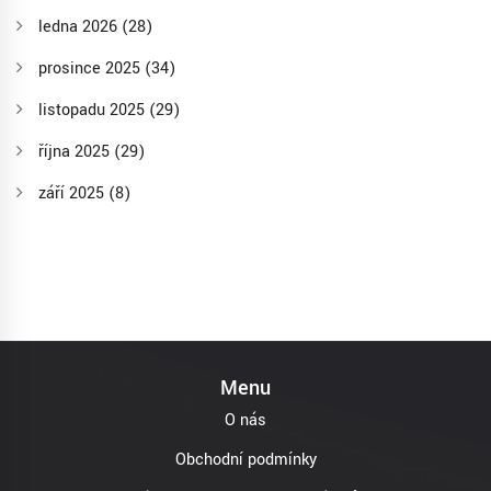
ledna 2026
(28)
prosince 2025
(34)
listopadu 2025
(29)
října 2025
(29)
září 2025
(8)
Menu
O nás
Obchodní podmínky