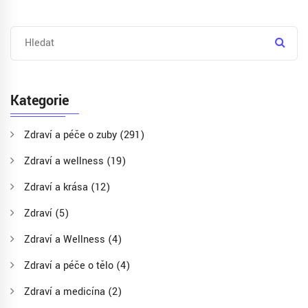
Kategorie
Zdraví a péče o zuby
(291)
Zdraví a wellness
(19)
Zdraví a krása
(12)
Zdraví
(5)
Zdraví a Wellness
(4)
Zdraví a péče o tělo
(4)
Zdraví a medicína
(2)