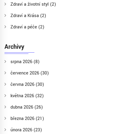
Zdraví a životní styl
(2)
Zdraví a Krása
(2)
Zdraví a péče
(2)
Archivy
srpna 2026
(8)
července 2026
(30)
června 2026
(30)
května 2026
(32)
dubna 2026
(26)
března 2026
(21)
února 2026
(23)