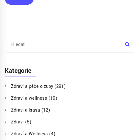
Kategorie
Zdraví a péče o zuby
(291)
Zdraví a wellness
(19)
Zdraví a krása
(12)
Zdraví
(5)
Zdraví a Wellness
(4)