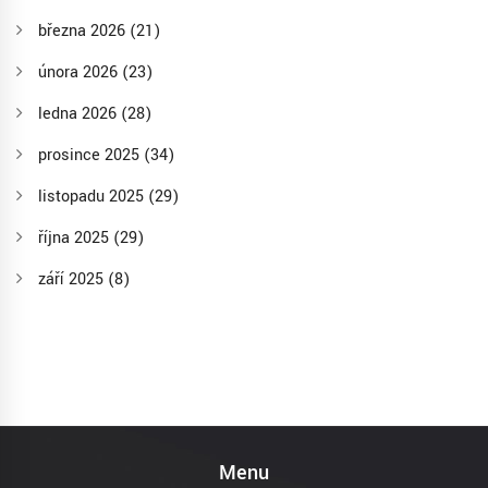
března 2026
(21)
února 2026
(23)
ledna 2026
(28)
prosince 2025
(34)
listopadu 2025
(29)
října 2025
(29)
září 2025
(8)
Menu