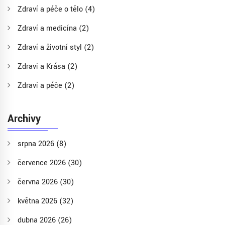
Zdraví a péče o tělo
(4)
Zdraví a medicína
(2)
Zdraví a životní styl
(2)
Zdraví a Krása
(2)
Zdraví a péče
(2)
Archivy
srpna 2026
(8)
července 2026
(30)
června 2026
(30)
května 2026
(32)
dubna 2026
(26)