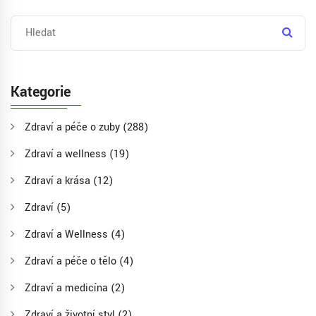
Kategorie
Zdraví a péče o zuby
(288)
Zdraví a wellness
(19)
Zdraví a krása
(12)
Zdraví
(5)
Zdraví a Wellness
(4)
Zdraví a péče o tělo
(4)
Zdraví a medicína
(2)
Zdraví a životní styl
(2)