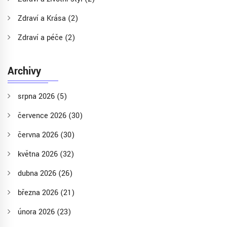
Zdraví a Krása
(2)
Zdraví a péče
(2)
Archivy
srpna 2026
(5)
července 2026
(30)
června 2026
(30)
května 2026
(32)
dubna 2026
(26)
března 2026
(21)
února 2026
(23)