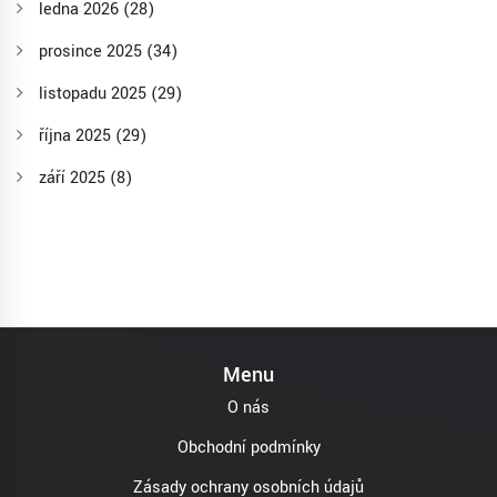
ledna 2026
(28)
prosince 2025
(34)
listopadu 2025
(29)
října 2025
(29)
září 2025
(8)
Menu
O nás
Obchodní podmínky
Zásady ochrany osobních údajů