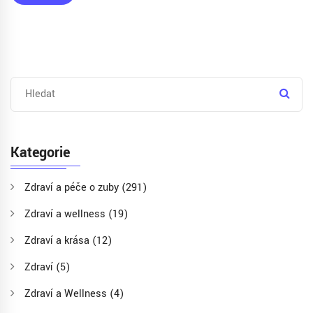
Kategorie
Zdraví a péče o zuby
(291)
Zdraví a wellness
(19)
Zdraví a krása
(12)
Zdraví
(5)
Zdraví a Wellness
(4)