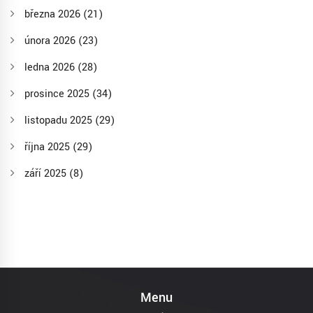
března 2026
(21)
února 2026
(23)
ledna 2026
(28)
prosince 2025
(34)
listopadu 2025
(29)
října 2025
(29)
září 2025
(8)
Menu