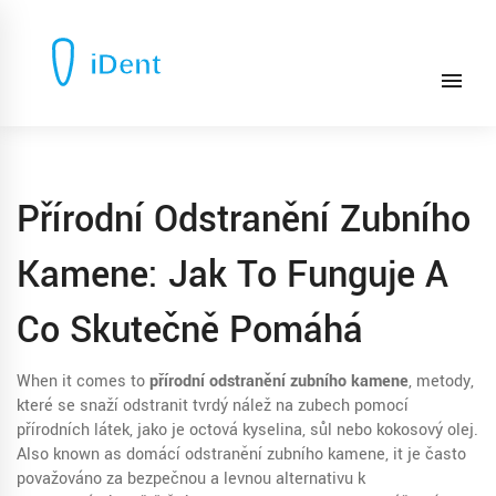
Přírodní Odstranění Zubního
Kamene: Jak To Funguje A
Co Skutečně Pomáhá
When it comes to
přírodní odstranění zubního kamene
,
metody,
které se snaží odstranit tvrdý nálež na zubech pomocí
přírodních látek, jako je octová kyselina, sůl nebo kokosový olej
.
Also known as
domácí odstranění zubního kamene
, it
je často
považováno za bezpečnou a levnou alternativu k