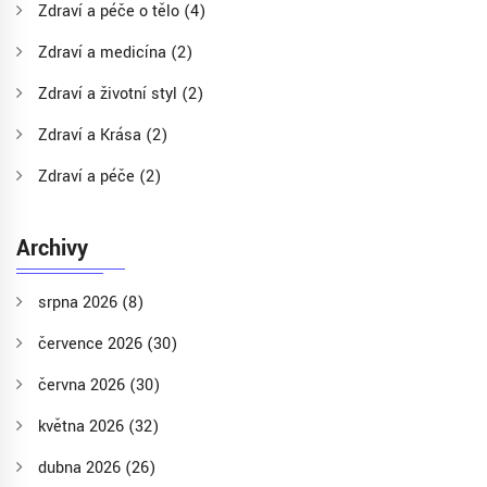
Zdraví a péče o tělo
(4)
Zdraví a medicína
(2)
Zdraví a životní styl
(2)
Zdraví a Krása
(2)
Zdraví a péče
(2)
Archivy
srpna 2026
(8)
července 2026
(30)
června 2026
(30)
května 2026
(32)
dubna 2026
(26)