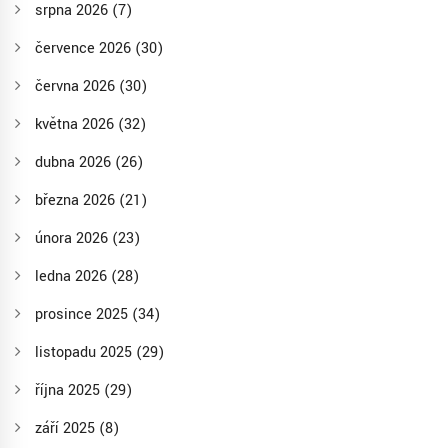
srpna 2026
(7)
července 2026
(30)
června 2026
(30)
května 2026
(32)
dubna 2026
(26)
března 2026
(21)
února 2026
(23)
ledna 2026
(28)
prosince 2025
(34)
listopadu 2025
(29)
října 2025
(29)
září 2025
(8)