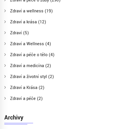
Zdraví a péče o zuby
(290)
Zdraví a wellness
(19)
Zdraví a krása
(12)
Zdraví
(5)
Zdraví a Wellness
(4)
Zdraví a péče o tělo
(4)
Zdraví a medicína
(2)
Zdraví a životní styl
(2)
Zdraví a Krása
(2)
Zdraví a péče
(2)
Archivy