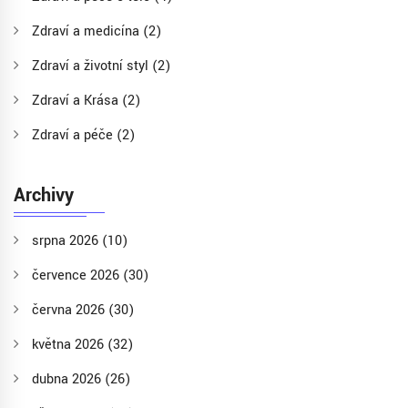
Zdraví a medicína
(2)
Zdraví a životní styl
(2)
Zdraví a Krása
(2)
Zdraví a péče
(2)
Archivy
srpna 2026
(10)
července 2026
(30)
června 2026
(30)
května 2026
(32)
dubna 2026
(26)