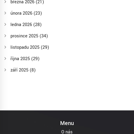
března 2026
(21)
února 2026
(23)
ledna 2026
(28)
prosince 2025
(34)
listopadu 2025
(29)
října 2025
(29)
září 2025
(8)
Menu
O nás