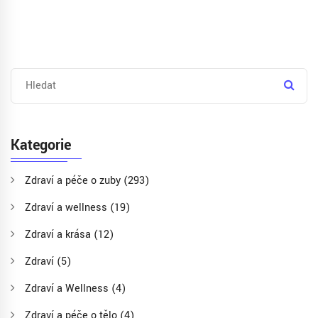
Kategorie
Zdraví a péče o zuby
(293)
Zdraví a wellness
(19)
Zdraví a krása
(12)
Zdraví
(5)
Zdraví a Wellness
(4)
Zdraví a péče o tělo
(4)