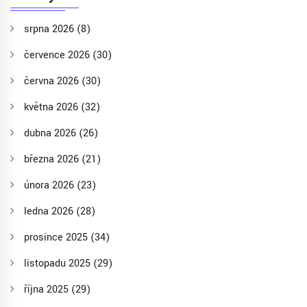
srpna 2026
(8)
července 2026
(30)
června 2026
(30)
května 2026
(32)
dubna 2026
(26)
března 2026
(21)
února 2026
(23)
ledna 2026
(28)
prosince 2025
(34)
listopadu 2025
(29)
října 2025
(29)