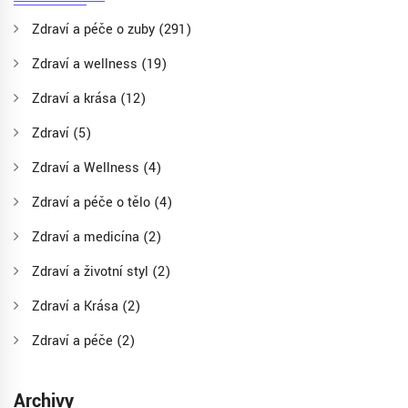
Zdraví a péče o zuby
(291)
Zdraví a wellness
(19)
Zdraví a krása
(12)
Zdraví
(5)
Zdraví a Wellness
(4)
Zdraví a péče o tělo
(4)
Zdraví a medicína
(2)
Zdraví a životní styl
(2)
Zdraví a Krása
(2)
Zdraví a péče
(2)
Archivy