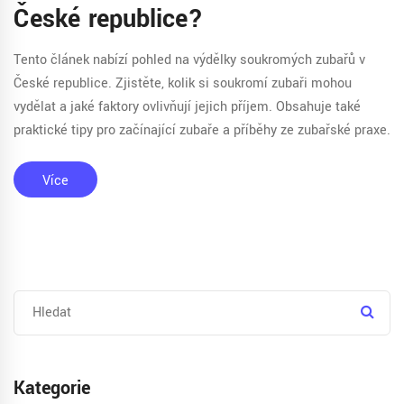
České republice?
Tento článek nabízí pohled na výdělky soukromých zubařů v
České republice. Zjistěte, kolik si soukromí zubaři mohou
vydělat a jaké faktory ovlivňují jejich příjem. Obsahuje také
praktické tipy pro začínající zubaře a příběhy ze zubařské praxe.
Více
Kategorie